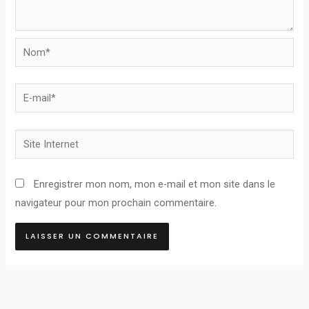
Nom*
E-
mail*
Site
Internet
Enregistrer mon nom, mon e-mail et mon site dans le
navigateur pour mon prochain commentaire.