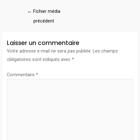
←
Fichier média
précédent
Laisser un commentaire
Votre adresse e-mail ne sera pas publiée.
Les champs
obligatoires sont indiqués avec
*
Commentaire
*