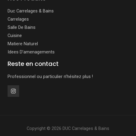
Duc Carrelages & Bains
Carrelages
Salle De Bains
Cuisine
Matiere Naturel
Idees D’amenagements
Reste en contact
Professionnel ou particulier n’hésitez plus !
Copyright © 2026 DUC Carrelages & Bains