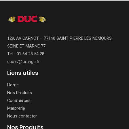
129, AV CARNOT – 77140 SAINT PIERRE LÈS NEMOURS,
SEINE ET MARNE 77
Tel. : 01 64 28 54 28
duc77@orange.fr
Liens utiles
Home
Nos Produits
Commerces
Marbrerie
Nous contacter
Nos Produits