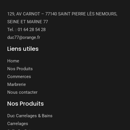
129, AV CARNOT – 77140 SAINT PIERRE LÈS NEMOURS,
SEINE ET MARNE 77
Tel. : 01 64 28 54 28
duc77@orange.fr
Liens utiles
Home
Nos Produits
Commerces
Marbrerie
Nous contacter
Nos Produits
Duc Carrelages & Bains
Carrelages