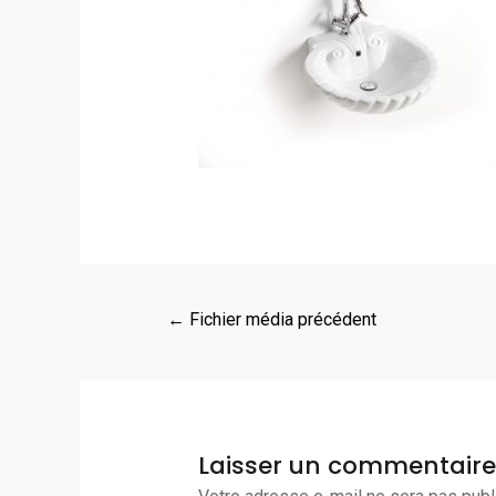
←
Fichier média précédent
Laisser un commentaire