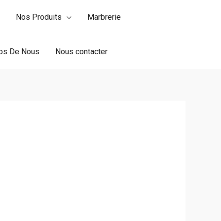
Nos Produits
Marbrerie
os De Nous
Nous contacter