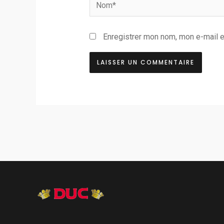
Nom*
Enregistrer mon nom, mon e-mail e