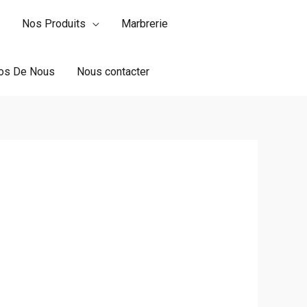
Nos Produits
Marbrerie
os De Nous
Nous contacter