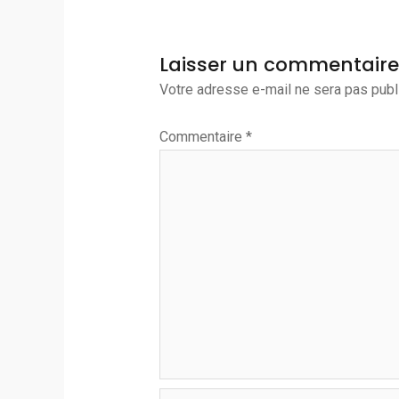
Laisser un commentaire
Votre adresse e-mail ne sera pas publ
Commentaire
*