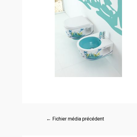
←
Fichier média précédent