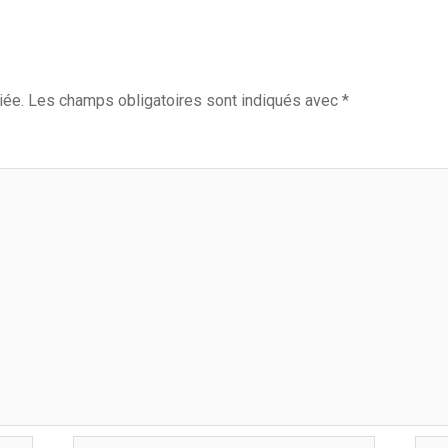
iée.
Les champs obligatoires sont indiqués avec
*