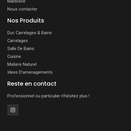
Marbrerie
Nous contacter
Nos Produits
Duc Carrelages & Bains
Carrelages
Salle De Bains
Cuisine
Matiere Naturel
Idees D’amenagements
Reste en contact
Professionnel ou particulier n’hésitez plus !