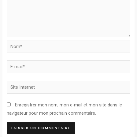
Nom*
E-
mail*
Site
Internet
Enregistrer mon nom, mon e-mail et mon site dans le
navigateur pour mon prochain commentaire.