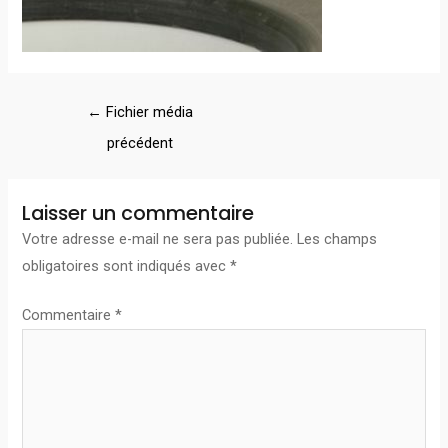
←
Fichier média
précédent
Laisser un commentaire
Votre adresse e-mail ne sera pas publiée.
Les champs
obligatoires sont indiqués avec
*
Commentaire
*