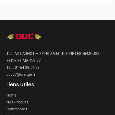
129, AV CARNOT – 77140 SAINT PIERRE LÈS NEMOURS,
SEINE ET MARNE 77
Tel. : 01 64 28 54 28
duc77@orange.fr
Liens utiles
Home
Nos Produits
Commerces