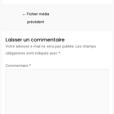
←
Fichier média
précédent
Laisser un commentaire
Votre adresse e-mail ne sera pas publiée.
Les champs
obligatoires sont indiqués avec
*
Commentaire
*