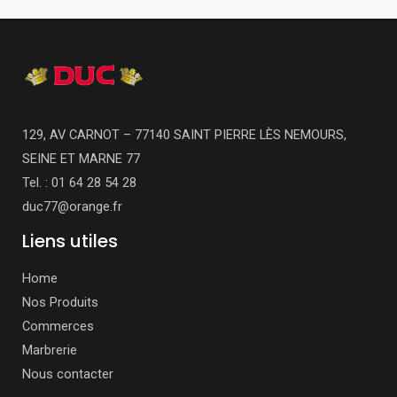
129, AV CARNOT – 77140 SAINT PIERRE LÈS NEMOURS,
SEINE ET MARNE 77
Tel. : 01 64 28 54 28
duc77@orange.fr
Liens utiles
Home
Nos Produits
Commerces
Marbrerie
Nous contacter