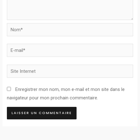
Nom*
E-
mail*
Site
Internet
Enregistrer mon nom, mon e-mail et mon site dans le
navigateur pour mon prochain commentaire.