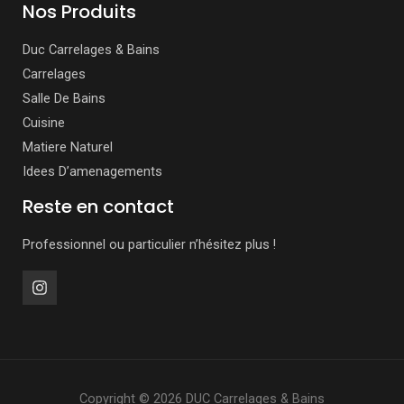
Nos Produits
Duc Carrelages & Bains
Carrelages
Salle De Bains
Cuisine
Matiere Naturel
Idees D’amenagements
Reste en contact
Professionnel ou particulier n’hésitez plus !
Copyright © 2026 DUC Carrelages & Bains