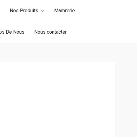
Nos Produits
Marbrerie
os De Nous
Nous contacter