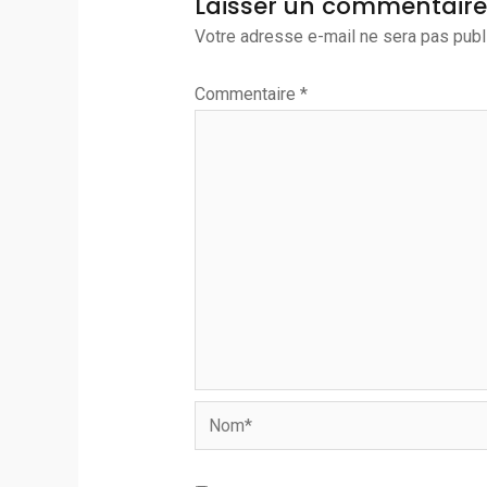
Laisser un commentaire
Votre adresse e-mail ne sera pas publ
Commentaire
*
Nom*