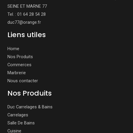
SEINE ET MARNE 77
Tel. : 01 64 28 54 28
duc77@orange.fr
Liens utiles
Home
Nos Produits
Commerces
Marbrerie
Nous contacter
Nos Produits
Duc Carrelages & Bains
Carrelages
Salle De Bains
Cuisine