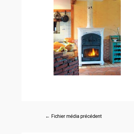
←
Fichier média précédent