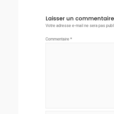
Laisser un commentaire
Votre adresse e-mail ne sera pas publ
Commentaire
*