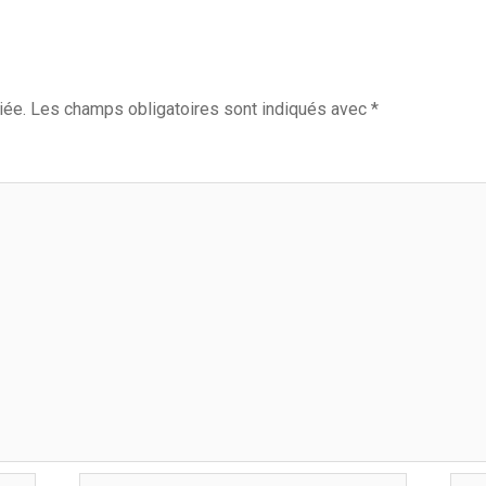
iée.
Les champs obligatoires sont indiqués avec
*