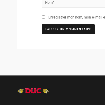
Nom*
Enregistrer mon nom, mon e-mail e