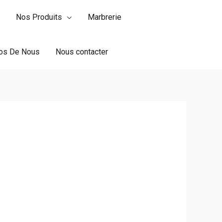
Nos Produits
Marbrerie
os De Nous
Nous contacter