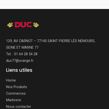
129, AV CARNOT – 77140 SAINT PIERRE LÈS NEMOURS,
SEINE ET MARNE 77
Tel. : 01 64 28 54 28
duc77@orange.fr
Liens utiles
Home
Nos Produits
Commerces
Marbrerie
Nous contacter