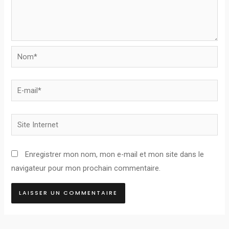
Nom*
E-
mail*
Site
Internet
Enregistrer mon nom, mon e-mail et mon site dans le
navigateur pour mon prochain commentaire.