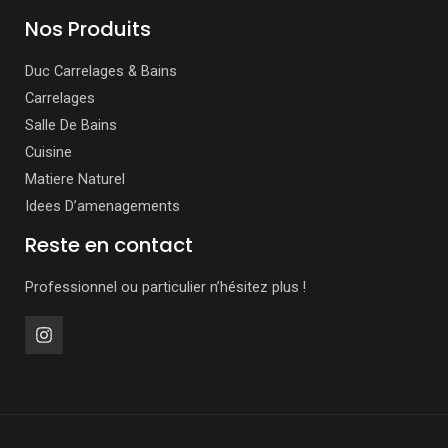
Nos Produits
Duc Carrelages & Bains
Carrelages
Salle De Bains
Cuisine
Matiere Naturel
Idees D’amenagements
Reste en contact
Professionnel ou particulier n’hésitez plus !