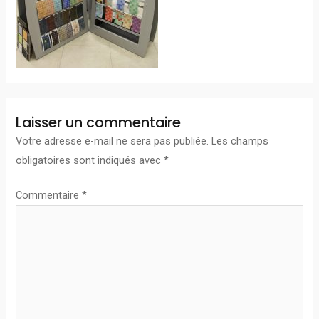
Laisser un commentaire
Votre adresse e-mail ne sera pas publiée.
Les champs
obligatoires sont indiqués avec
*
Commentaire
*