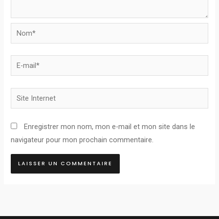
Nom*
E-
mail*
Site
Internet
Enregistrer mon nom, mon e-mail et mon site dans le
navigateur pour mon prochain commentaire.