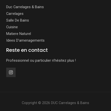
Duc Carrelages & Bains
Carrelages
Salle De Bains
Cuisine
Matiere Naturel
Idees D’amenagements
Reste en contact
Professionnel ou particulier n’hésitez plus !
Copyright © 2026 DUC Carrelages & Bains