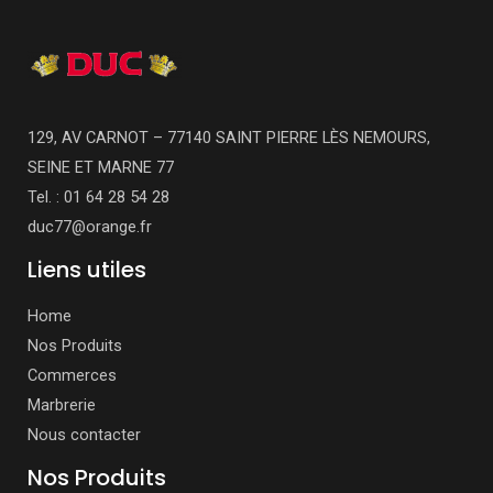
129, AV CARNOT – 77140 SAINT PIERRE LÈS NEMOURS,
SEINE ET MARNE 77
Tel. : 01 64 28 54 28
duc77@orange.fr
Liens utiles
Home
Nos Produits
Commerces
Marbrerie
Nous contacter
Nos Produits