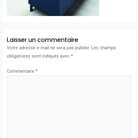
Laisser un commentaire
Votre adresse e-mail ne sera pas publiée.
Les champs
obligatoires sont indiqués avec
*
Commentaire
*