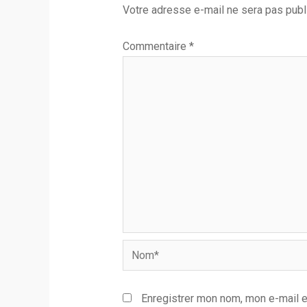
Votre adresse e-mail ne sera pas publ
Commentaire
*
Nom*
Enregistrer mon nom, mon e-mail e