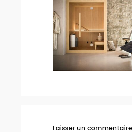
Laisser un commentaire