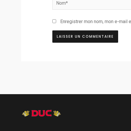
Nom*
Enregistrer mon nom, mon e-mail e