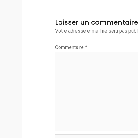
Laisser un commentaire
Votre adresse e-mail ne sera pas publ
Commentaire
*