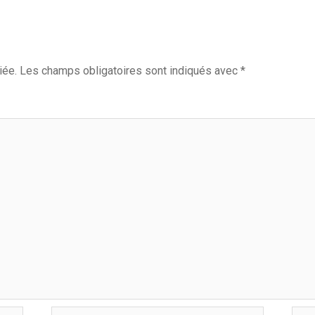
iée.
Les champs obligatoires sont indiqués avec
*