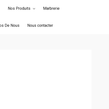
Nos Produits
Marbrerie
os De Nous
Nous contacter