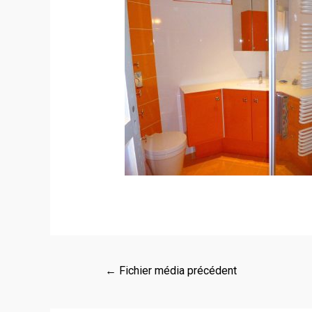
←
Fichier média précédent