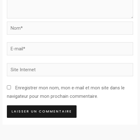
Nom*
E-
mail*
Site
Internet
Enregistrer mon nom, mon e-mail et mon site dans le
navigateur pour mon prochain commentaire.