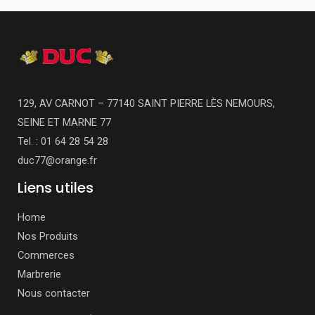
129, AV CARNOT – 77140 SAINT PIERRE LÈS NEMOURS,
SEINE ET MARNE 77
Tel. : 01 64 28 54 28
duc77@orange.fr
Liens utiles
Home
Nos Produits
Commerces
Marbrerie
Nous contacter