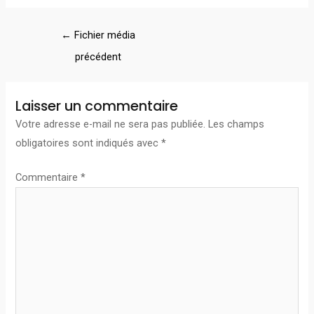
←
Fichier média
précédent
Laisser un commentaire
Votre adresse e-mail ne sera pas publiée.
Les champs
obligatoires sont indiqués avec
*
Commentaire
*