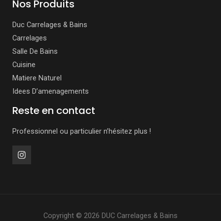
Nos Produits
Duc Carrelages & Bains
Carrelages
Salle De Bains
Cuisine
Matiere Naturel
Idees D’amenagements
Reste en contact
Professionnel ou particulier n’hésitez plus !
Copyright © 2026 DUC Carrelages & Bains