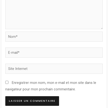
Nom*
E-
mail*
Site
Internet
Enregistrer mon nom, mon e-mail et mon site dans le
navigateur pour mon prochain commentaire.