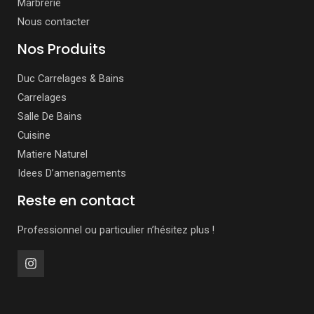
Marbrerie
Nous contacter
Nos Produits
Duc Carrelages & Bains
Carrelages
Salle De Bains
Cuisine
Matiere Naturel
Idees D’amenagements
Reste en contact
Professionnel ou particulier n’hésitez plus !