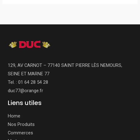
129, AV CARNOT – 77140 SAINT PIERRE LÈS NEMOURS,
SEINE ET MARNE 77
Tel. : 01 64 28 54 28
duc77@orange.fr
Liens utiles
Home
Nos Produits
Commerces