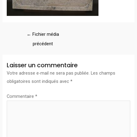
←
Fichier média
précédent
Laisser un commentaire
Votre adresse e-mail ne sera pas publiée.
Les champs
obligatoires sont indiqués avec
*
Commentaire
*