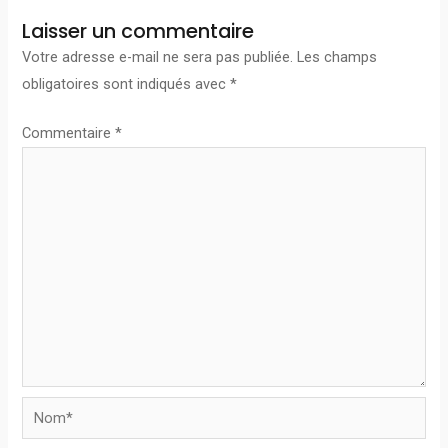
Laisser un commentaire
Votre adresse e-mail ne sera pas publiée.
Les champs
obligatoires sont indiqués avec
*
Commentaire
*
Nom*