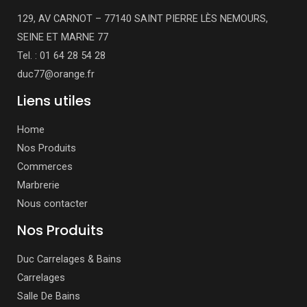
129, AV CARNOT – 77140 SAINT PIERRE LÈS NEMOURS,
SEINE ET MARNE 77
Tel. : 01 64 28 54 28
duc77@orange.fr
Liens utiles
Home
Nos Produits
Commerces
Marbrerie
Nous contacter
Nos Produits
Duc Carrelages & Bains
Carrelages
Salle De Bains