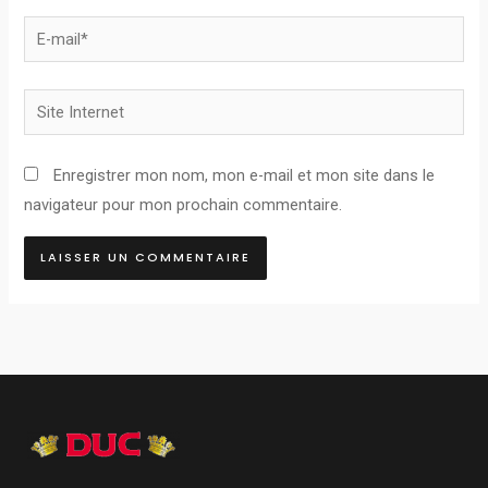
E-
mail*
Site
Internet
Enregistrer mon nom, mon e-mail et mon site dans le
navigateur pour mon prochain commentaire.