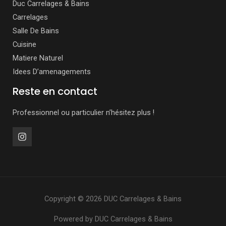
Duc Carrelages & Bains
Carrelages
Salle De Bains
Cuisine
Matiere Naturel
Idees D’amenagements
Reste en contact
Professionnel ou particulier n’hésitez plus !
Copyright © 2026 DUC Carrelages & Bains
Powered by DUC Carrelages & Bains