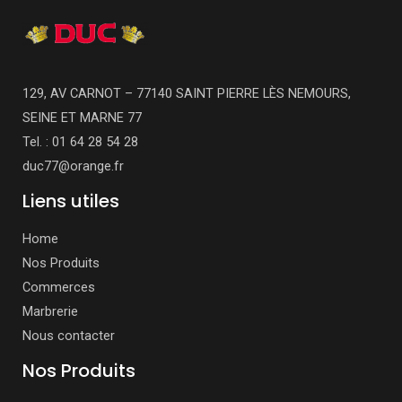
129, AV CARNOT – 77140 SAINT PIERRE LÈS NEMOURS,
SEINE ET MARNE 77
Tel. : 01 64 28 54 28
duc77@orange.fr
Liens utiles
Home
Nos Produits
Commerces
Marbrerie
Nous contacter
Nos Produits