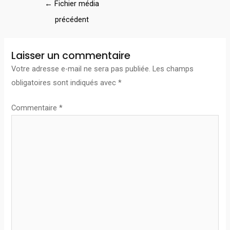
←
Fichier média
précédent
Laisser un commentaire
Votre adresse e-mail ne sera pas publiée.
Les champs
obligatoires sont indiqués avec
*
Commentaire
*