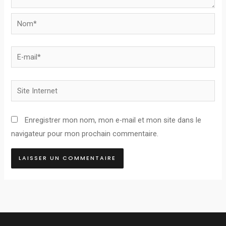
Nom*
E-
mail*
Site
Internet
Enregistrer mon nom, mon e-mail et mon site dans le
navigateur pour mon prochain commentaire.