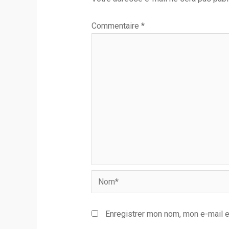
Commentaire
*
Nom*
Enregistrer mon nom, mon e-mail e