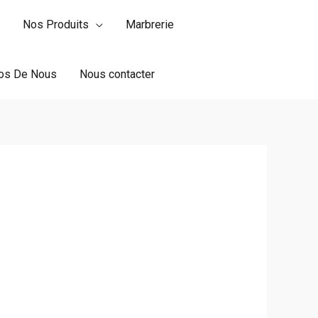
Nos Produits
Marbrerie
os De Nous
Nous contacter