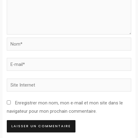
Nom*
E-
mail*
Site
Internet
Enregistrer mon nom, mon e-mail et mon site dans le
navigateur pour mon prochain commentaire.