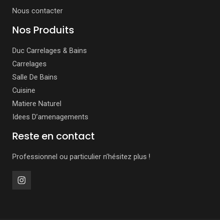
Nous contacter
Nos Produits
Duc Carrelages & Bains
Carrelages
Salle De Bains
Cuisine
Matiere Naturel
Idees D’amenagements
Reste en contact
Professionnel ou particulier n’hésitez plus !