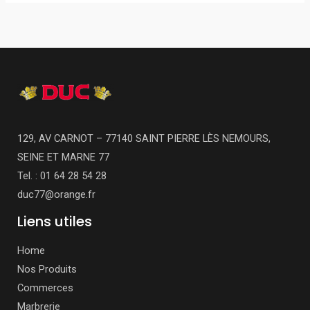
129, AV CARNOT – 77140 SAINT PIERRE LÈS NEMOURS,
SEINE ET MARNE 77
Tel. : 01 64 28 54 28
duc77@orange.fr
Liens utiles
Home
Nos Produits
Commerces
Marbrerie