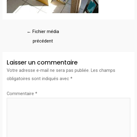
←
Fichier média
précédent
Laisser un commentaire
Votre adresse e-mail ne sera pas publiée.
Les champs
obligatoires sont indiqués avec
*
Commentaire
*