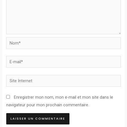
Nom*
E-
mail*
Site
Internet
Enregistrer mon nom, mon e-mail et mon site dans le
navigateur pour mon prochain commentaire.