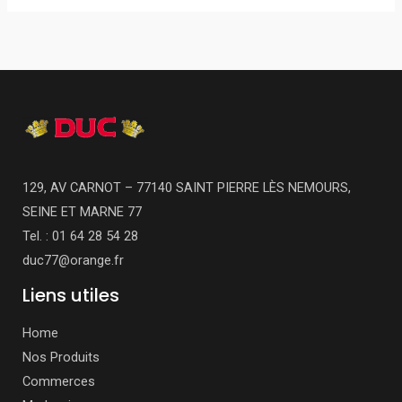
129, AV CARNOT – 77140 SAINT PIERRE LÈS NEMOURS,
SEINE ET MARNE 77
Tel. : 01 64 28 54 28
duc77@orange.fr
Liens utiles
Home
Nos Produits
Commerces