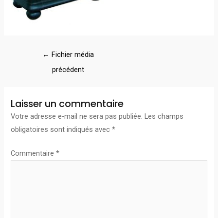
←
Fichier média
précédent
Laisser un commentaire
Votre adresse e-mail ne sera pas publiée.
Les champs
obligatoires sont indiqués avec
*
Commentaire
*