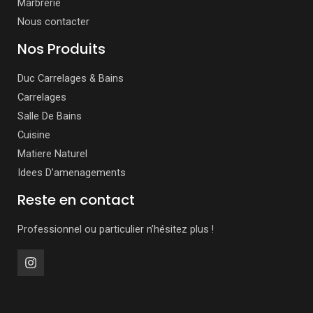
Marbrerie
Nous contacter
Nos Produits
Duc Carrelages & Bains
Carrelages
Salle De Bains
Cuisine
Matiere Naturel
Idees D’amenagements
Reste en contact
Professionnel ou particulier n’hésitez plus !