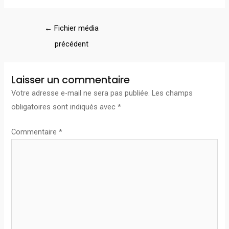
←
Fichier média
précédent
Laisser un commentaire
Votre adresse e-mail ne sera pas publiée.
Les champs
obligatoires sont indiqués avec
*
Commentaire
*