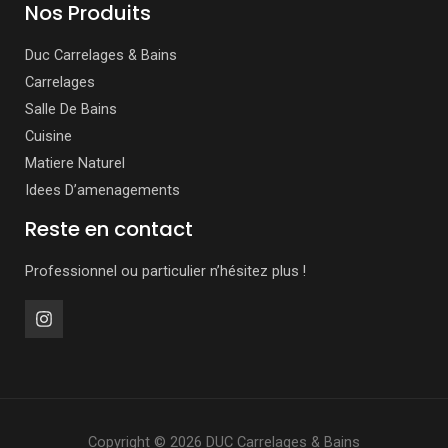
Nos Produits
Duc Carrelages & Bains
Carrelages
Salle De Bains
Cuisine
Matiere Naturel
Idees D’amenagements
Reste en contact
Professionnel ou particulier n’hésitez plus !
Copyright © 2026 DUC Carrelages & Bains