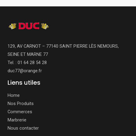
129, AV CARNOT – 77140 SAINT PIERRE LÈS NEMOURS,
SEINE ET MARNE 77
Tel. : 01 64 28 54 28
duc77@orange.fr
Liens utiles
Home
Nos Produits
Commerces
Marbrerie
Nous contacter