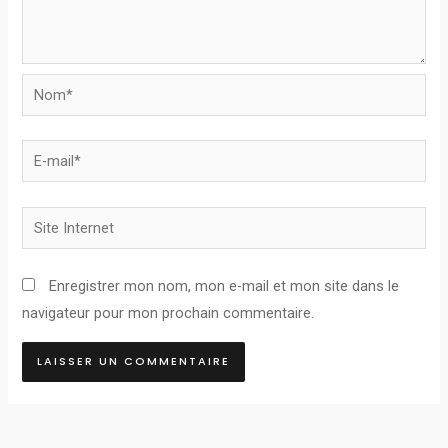
Nom*
E-
mail*
Site
Internet
Enregistrer mon nom, mon e-mail et mon site dans le
navigateur pour mon prochain commentaire.