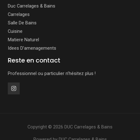
Duc Carrelages & Bains
Carrelages
Salle De Bains
Cuisine
Matiere Naturel
Idees D’amenagements
Reste en contact
Professionnel ou particulier n’hésitez plus !
Copyright © 2026 DUC Carrelages & Bains
Powered by DUC Carrelages & Bains