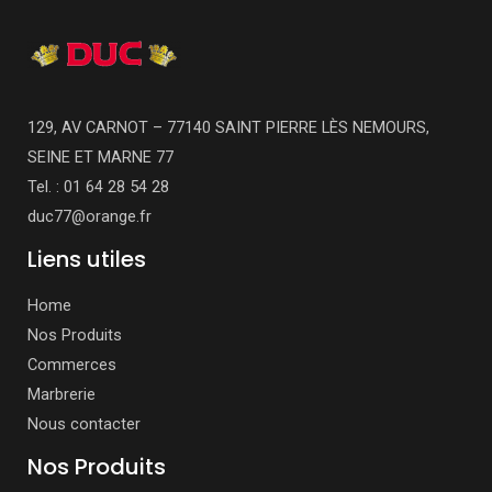
129, AV CARNOT – 77140 SAINT PIERRE LÈS NEMOURS,
SEINE ET MARNE 77
Tel. : 01 64 28 54 28
duc77@orange.fr
Liens utiles
Home
Nos Produits
Commerces
Marbrerie
Nous contacter
Nos Produits