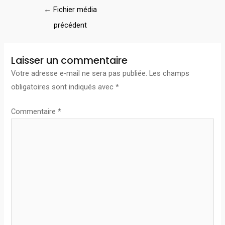
←
Fichier média
précédent
Laisser un commentaire
Votre adresse e-mail ne sera pas publiée.
Les champs
obligatoires sont indiqués avec
*
Commentaire
*