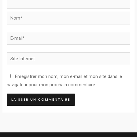
Nom*
E-
mail*
Site
Internet
Enregistrer mon nom, mon e-mail et mon site dans le
navigateur pour mon prochain commentaire.