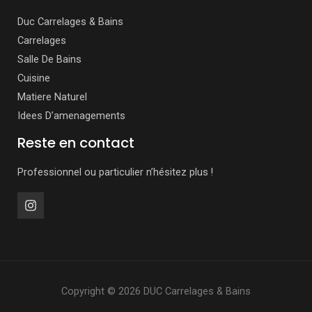
Duc Carrelages & Bains
Carrelages
Salle De Bains
Cuisine
Matiere Naturel
Idees D’amenagements
Reste en contact
Professionnel ou particulier n’hésitez plus !
Copyright © 2026 DUC Carrelages & Bains