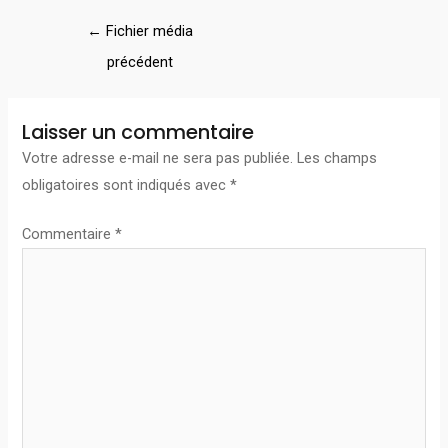
←
Fichier média
précédent
Laisser un commentaire
Votre adresse e-mail ne sera pas publiée.
Les champs
obligatoires sont indiqués avec
*
Commentaire
*