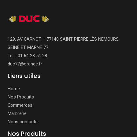
129, AV CARNOT – 77140 SAINT PIERRE LÈS NEMOURS,
SEINE ET MARNE 77
Tel. : 01 64 28 54 28
duc77@orange.fr
Liens utiles
Home
Nos Produits
Commerces
Marbrerie
Nous contacter
Nos Produits