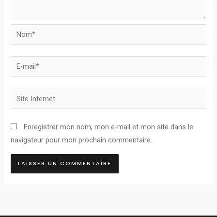
Nom*
E-
mail*
Site
Internet
Enregistrer mon nom, mon e-mail et mon site dans le
navigateur pour mon prochain commentaire.