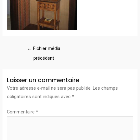
←
Fichier média
précédent
Laisser un commentaire
Votre adresse e-mail ne sera pas publiée.
Les champs
obligatoires sont indiqués avec
*
Commentaire
*