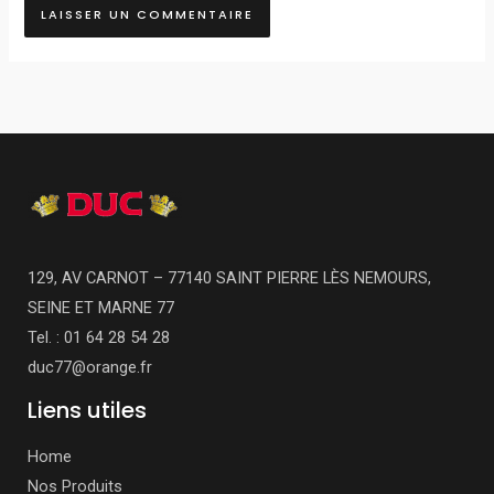
129, AV CARNOT – 77140 SAINT PIERRE LÈS NEMOURS,
SEINE ET MARNE 77
Tel. : 01 64 28 54 28
duc77@orange.fr
Liens utiles
Home
Nos Produits