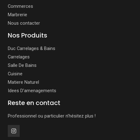
Commerces
Marbrerie
Nous contacter
Nos Produits
Duc Carrelages & Bains
Carrelages
Salle De Bains
Cuisine
Matiere Naturel
Idees D’amenagements
Reste en contact
Professionnel ou particulier n’hésitez plus !