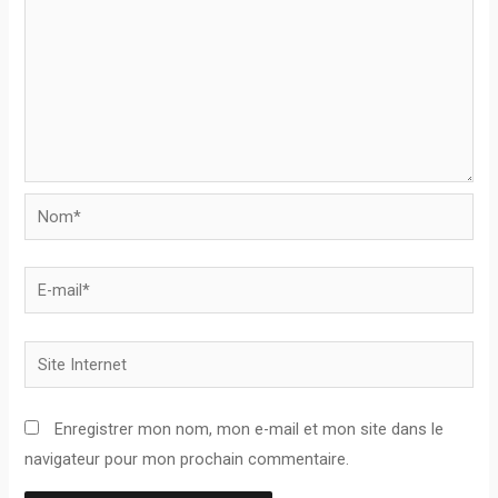
Nom*
E-
mail*
Site
Internet
Enregistrer mon nom, mon e-mail et mon site dans le
navigateur pour mon prochain commentaire.