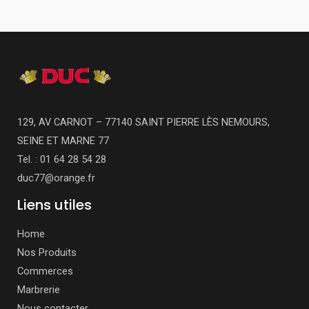
129, AV CARNOT – 77140 SAINT PIERRE LÈS NEMOURS,
SEINE ET MARNE 77
Tel. : 01 64 28 54 28
duc77@orange.fr
Liens utiles
Home
Nos Produits
Commerces
Marbrerie
Nous contacter