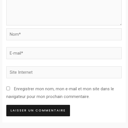
Nom*
E-
mail*
Site
Internet
Enregistrer mon nom, mon e-mail et mon site dans le
navigateur pour mon prochain commentaire.