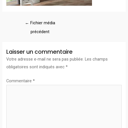
←
Fichier média
précédent
Laisser un commentaire
Votre adresse e-mail ne sera pas publiée.
Les champs
obligatoires sont indiqués avec
*
Commentaire
*