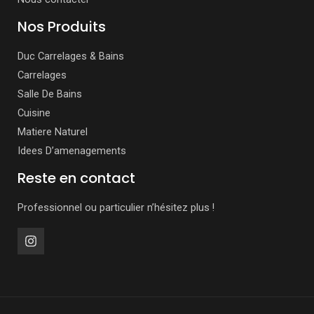
Nos Produits
Duc Carrelages & Bains
Carrelages
Salle De Bains
Cuisine
Matiere Naturel
Idees D’amenagements
Reste en contact
Professionnel ou particulier n’hésitez plus !