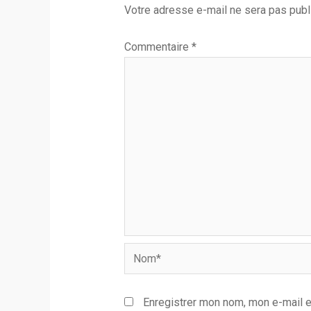
Votre adresse e-mail ne sera pas publ
Commentaire
*
Nom*
Enregistrer mon nom, mon e-mail e