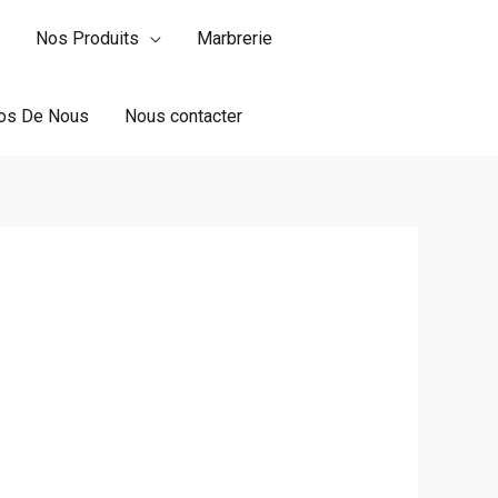
Nos Produits
Marbrerie
os De Nous
Nous contacter