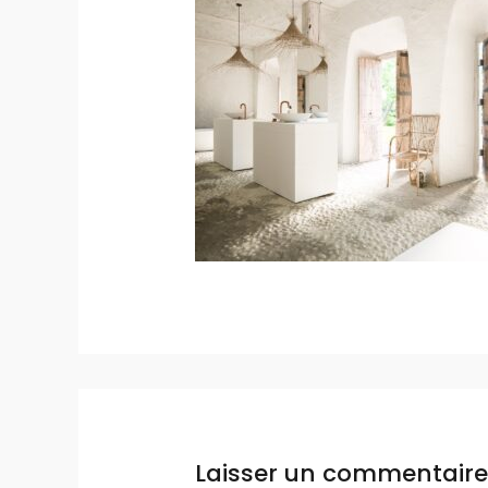
Laisser un commentaire