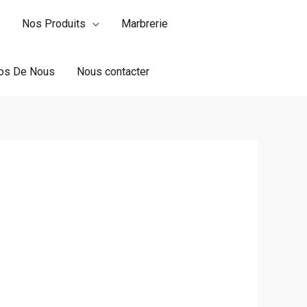
Nos Produits
Marbrerie
os De Nous
Nous contacter