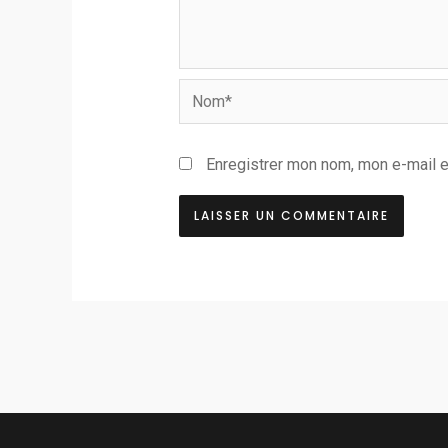
Nom*
Enregistrer mon nom, mon e-mail e