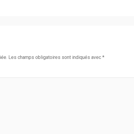
iée.
Les champs obligatoires sont indiqués avec
*