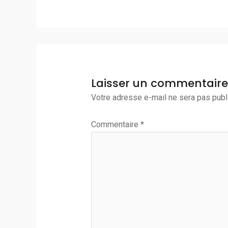
Laisser un commentaire
Votre adresse e-mail ne sera pas publ
Commentaire
*