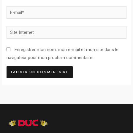
E-
mail*
Site
Internet
Enregistrer mon nom, mon e-mail et mon site dans le
navigateur pour mon prochain commentaire.