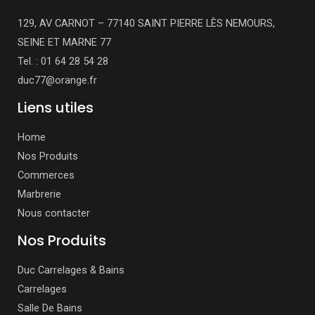
129, AV CARNOT – 77140 SAINT PIERRE LÈS NEMOURS,
SEINE ET MARNE 77
Tel. : 01 64 28 54 28
duc77@orange.fr
Liens utiles
Home
Nos Produits
Commerces
Marbrerie
Nous contacter
Nos Produits
Duc Carrelages & Bains
Carrelages
Salle De Bains