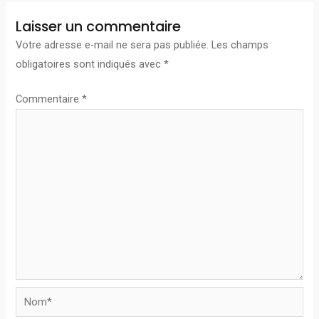
Laisser un commentaire
Votre adresse e-mail ne sera pas publiée.
Les champs
obligatoires sont indiqués avec
*
Commentaire
*
Nom*