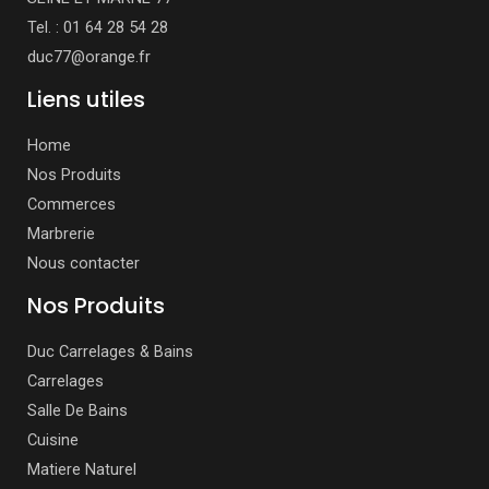
Tel. : 01 64 28 54 28
duc77@orange.fr
Liens utiles
Home
Nos Produits
Commerces
Marbrerie
Nous contacter
Nos Produits
Duc Carrelages & Bains
Carrelages
Salle De Bains
Cuisine
Matiere Naturel