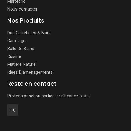
Marbrerie
Nous contacter
Nos Produits
Duc Carrelages & Bains
Carrelages
Salle De Bains
Cuisine
Matiere Naturel
Idees D’amenagements
Reste en contact
Professionnel ou particulier n’hésitez plus !