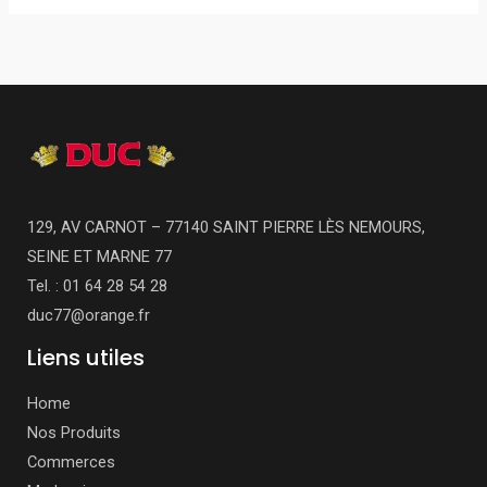
129, AV CARNOT – 77140 SAINT PIERRE LÈS NEMOURS,
SEINE ET MARNE 77
Tel. : 01 64 28 54 28
duc77@orange.fr
Liens utiles
Home
Nos Produits
Commerces