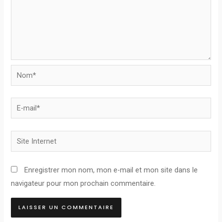
Nom*
E-
mail*
Site
Internet
Enregistrer mon nom, mon e-mail et mon site dans le
navigateur pour mon prochain commentaire.