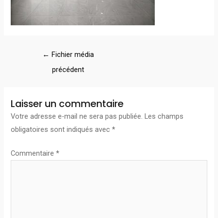
←
Fichier média
précédent
Laisser un commentaire
Votre adresse e-mail ne sera pas publiée.
Les champs
obligatoires sont indiqués avec
*
Commentaire
*