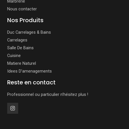
Marbrerie
Nous contacter
Nos Produits
Duc Carrelages & Bains
Carrelages
Salle De Bains
Cuisine
Matiere Naturel
Idees D’amenagements
Reste en contact
Professionnel ou particulier n’hésitez plus !