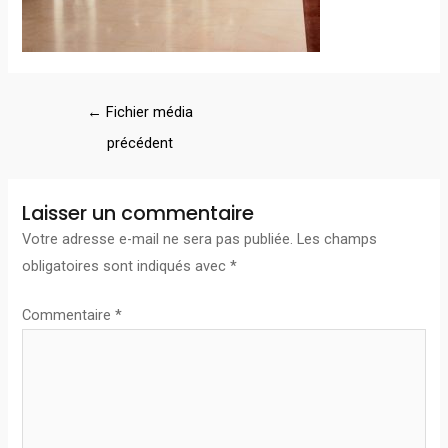
←
Fichier média
précédent
Laisser un commentaire
Votre adresse e-mail ne sera pas publiée.
Les champs
obligatoires sont indiqués avec
*
Commentaire
*