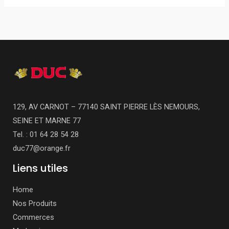
129, AV CARNOT – 77140 SAINT PIERRE LÈS NEMOURS,
SEINE ET MARNE 77
Tel. : 01 64 28 54 28
duc77@orange.fr
Liens utiles
Home
Nos Produits
Commerces