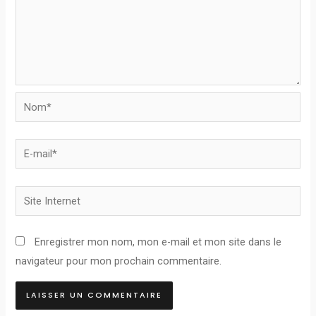
Nom*
E-
mail*
Site
Internet
Enregistrer mon nom, mon e-mail et mon site dans le
navigateur pour mon prochain commentaire.