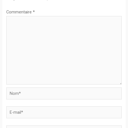
Commentaire
*
Nom*
E-
mail*