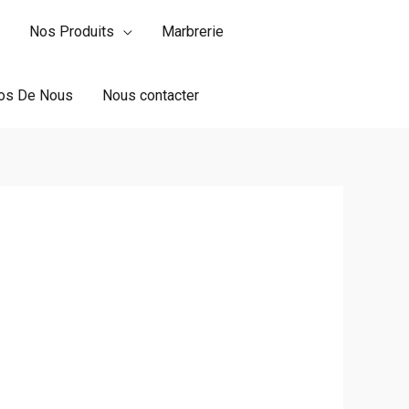
Nos Produits
Marbrerie
os De Nous
Nous contacter