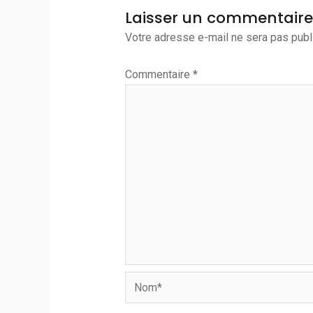
Laisser un commentaire
Votre adresse e-mail ne sera pas publ
Commentaire
*
Nom*