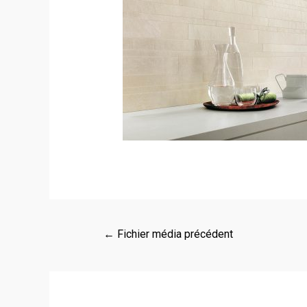
←
Fichier média précédent