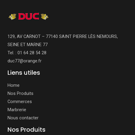
129, AV CARNOT – 77140 SAINT PIERRE LÈS NEMOURS,
SEINE ET MARNE 77
Tel. : 01 64 28 54 28
duc77@orange.fr
Liens utiles
Home
Nos Produits
Commerces
Marbrerie
Nous contacter
Nos Produits