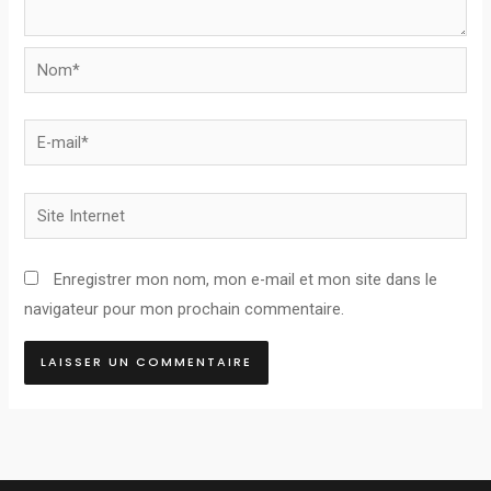
Nom*
E-
mail*
Site
Internet
Enregistrer mon nom, mon e-mail et mon site dans le
navigateur pour mon prochain commentaire.