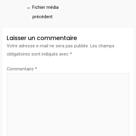
←
Fichier média
précédent
Laisser un commentaire
Votre adresse e-mail ne sera pas publiée.
Les champs
obligatoires sont indiqués avec
*
Commentaire
*