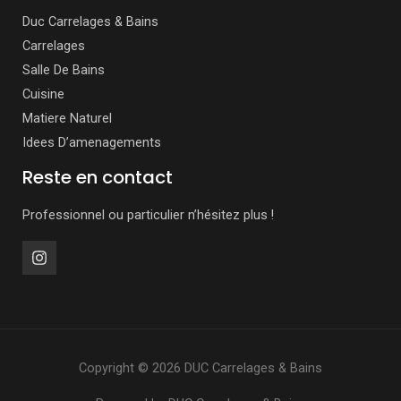
Duc Carrelages & Bains
Carrelages
Salle De Bains
Cuisine
Matiere Naturel
Idees D’amenagements
Reste en contact
Professionnel ou particulier n’hésitez plus !
Copyright © 2026 DUC Carrelages & Bains