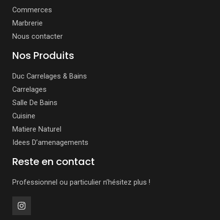
Commerces
Marbrerie
Nous contacter
Nos Produits
Duc Carrelages & Bains
Carrelages
Salle De Bains
Cuisine
Matiere Naturel
Idees D’amenagements
Reste en contact
Professionnel ou particulier n’hésitez plus !