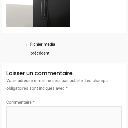
←
Fichier média
précédent
Laisser un commentaire
Votre adresse e-mail ne sera pas publiée.
Les champs
obligatoires sont indiqués avec
*
Commentaire
*