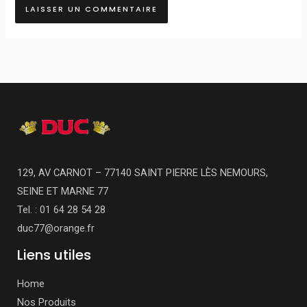
129, AV CARNOT – 77140 SAINT PIERRE LÈS NEMOURS,
SEINE ET MARNE 77
Tel. : 01 64 28 54 28
duc77@orange.fr
Liens utiles
Home
Nos Produits