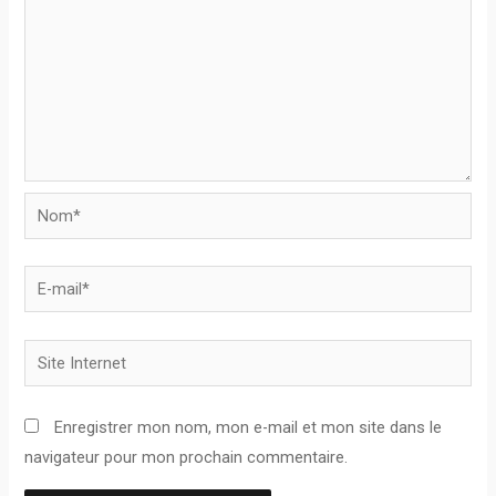
Nom*
E-
mail*
Site
Internet
Enregistrer mon nom, mon e-mail et mon site dans le
navigateur pour mon prochain commentaire.