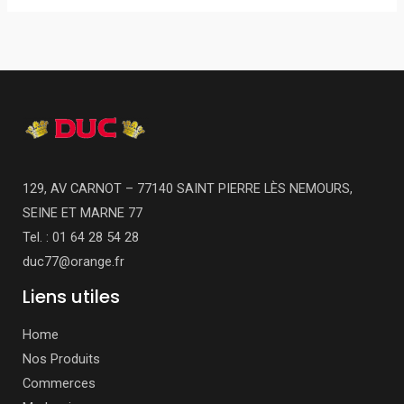
129, AV CARNOT – 77140 SAINT PIERRE LÈS NEMOURS,
SEINE ET MARNE 77
Tel. : 01 64 28 54 28
duc77@orange.fr
Liens utiles
Home
Nos Produits
Commerces