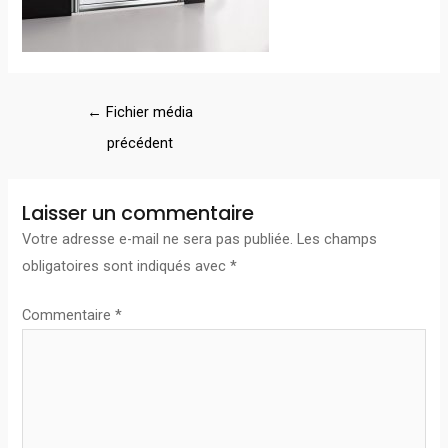
←
Fichier média
précédent
Laisser un commentaire
Votre adresse e-mail ne sera pas publiée.
Les champs
obligatoires sont indiqués avec
*
Commentaire
*