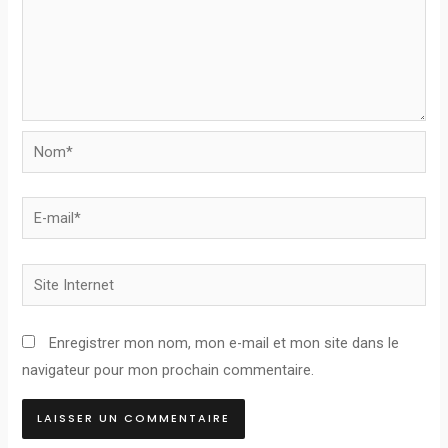
Nom*
E-
mail*
Site
Internet
Enregistrer mon nom, mon e-mail et mon site dans le
navigateur pour mon prochain commentaire.