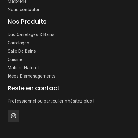
Marbrerie
Nous contacter
Nos Produits
Duc Carrelages & Bains
Carrelages
Salle De Bains
Cuisine
Matiere Naturel
Idees D’amenagements
Reste en contact
Professionnel ou particulier n’hésitez plus !