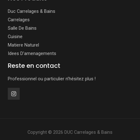
Duc Carrelages & Bains
Carrelages
Salle De Bains
Cuisine
Matiere Naturel
Idees D’amenagements
Reste en contact
Professionnel ou particulier n’hésitez plus !
Copyright © 2026 DUC Carrelages & Bains