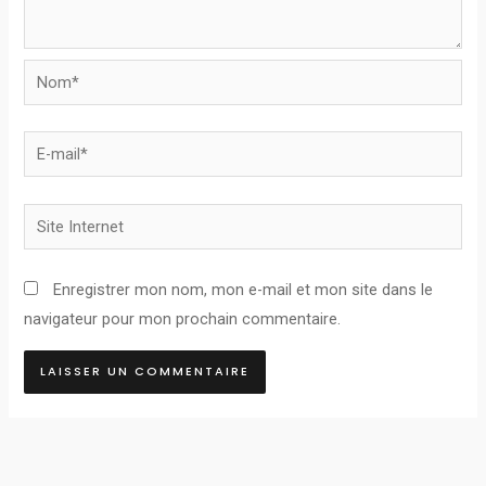
Nom*
E-
mail*
Site
Internet
Enregistrer mon nom, mon e-mail et mon site dans le
navigateur pour mon prochain commentaire.