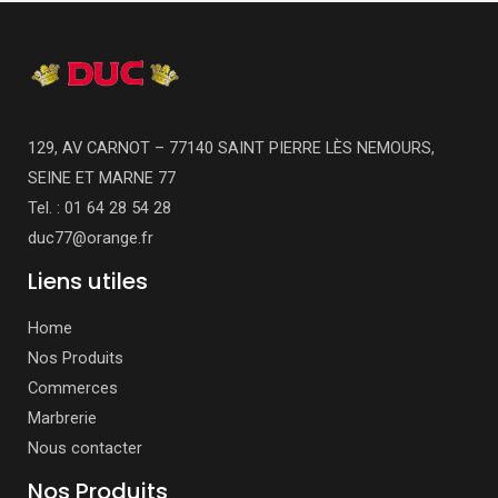
129, AV CARNOT – 77140 SAINT PIERRE LÈS NEMOURS,
SEINE ET MARNE 77
Tel. : 01 64 28 54 28
duc77@orange.fr
Liens utiles
Home
Nos Produits
Commerces
Marbrerie
Nous contacter
Nos Produits