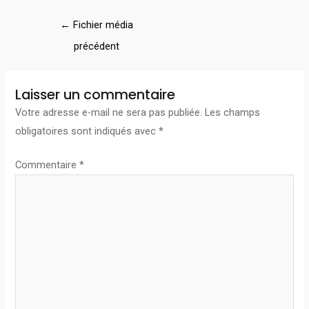
←
Fichier média
précédent
Laisser un commentaire
Votre adresse e-mail ne sera pas publiée.
Les champs
obligatoires sont indiqués avec
*
Commentaire
*