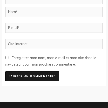
Nom*
E-
mail*
Site
Internet
Enregistrer mon nom, mon e-mail et mon site dans le
navigateur pour mon prochain commentaire.