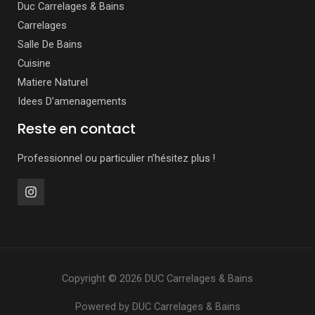
Duc Carrelages & Bains
Carrelages
Salle De Bains
Cuisine
Matiere Naturel
Idees D’amenagements
Reste en contact
Professionnel ou particulier n’hésitez plus !
Copyright © 2026 DUC Carrelages & Bains
Powered by DUC Carrelages & Bains