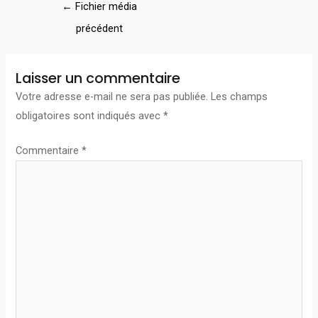
←
Fichier média
précédent
Laisser un commentaire
Votre adresse e-mail ne sera pas publiée.
Les champs
obligatoires sont indiqués avec
*
Commentaire
*