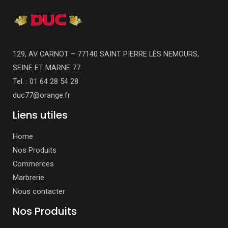
129, AV CARNOT – 77140 SAINT PIERRE LÈS NEMOURS,
SEINE ET MARNE 77
Tel. : 01 64 28 54 28
duc77@orange.fr
Liens utiles
Home
Nos Produits
Commerces
Marbrerie
Nous contacter
Nos Produits