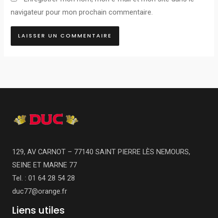
navigateur pour mon prochain commentaire.
129, AV CARNOT – 77140 SAINT PIERRE LÈS NEMOURS,
SEINE ET MARNE 77
Tel. : 01 64 28 54 28
duc77@orange.fr
Liens utiles