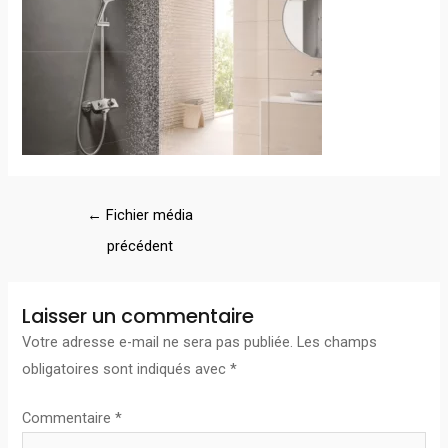
←
Fichier média
précédent
Laisser un commentaire
Votre adresse e-mail ne sera pas publiée.
Les champs
obligatoires sont indiqués avec
*
Commentaire
*