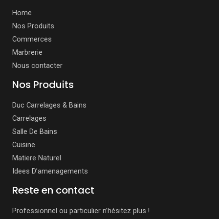
Home
Nos Produits
Commerces
Marbrerie
Nous contacter
Nos Produits
Duc Carrelages & Bains
Carrelages
Salle De Bains
Cuisine
Matiere Naturel
Idees D’amenagements
Reste en contact
Professionnel ou particulier n’hésitez plus !