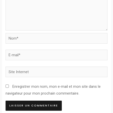
Nom*
E-
mail*
Site
Internet
Enregistrer mon nom, mon e-mail et mon site dans le
navigateur pour mon prochain commentaire.