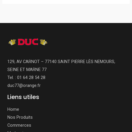
129, AV CARNOT – 77140 SAINT PIERRE LÈS NEMOURS,
SEINE ET MARNE 77
Tel. : 01 64 28 54 28
duc77@orange.fr
Liens utiles
Home
Nos Produits
Commerces