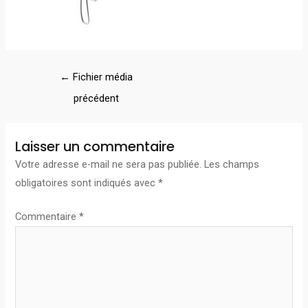
←
Fichier média
précédent
Laisser un commentaire
Votre adresse e-mail ne sera pas publiée.
Les champs
obligatoires sont indiqués avec
*
Commentaire
*