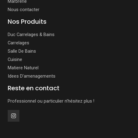
Marbrerie
Nous contacter
Nos Produits
Duc Carrelages & Bains
Carrelages
Salle De Bains
Cuisine
Matiere Naturel
Idees D’amenagements
Reste en contact
Professionnel ou particulier n’hésitez plus !