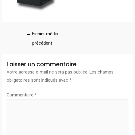
←
Fichier média
précédent
Laisser un commentaire
Votre adresse e-mail ne sera pas publiée.
Les champs
obligatoires sont indiqués avec
*
Commentaire
*