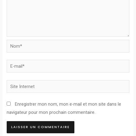
Nom*
E-
mail*
Site
Internet
Enregistrer mon nom, mon e-mail et mon site dans le
navigateur pour mon prochain commentaire.