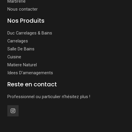
Marbrerie
Nous contacter
Nos Produits
Duc Carrelages & Bains
Carrelages
Salle De Bains
Cuisine
Matiere Naturel
Idees D’amenagements
Reste en contact
Professionnel ou particulier n’hésitez plus !