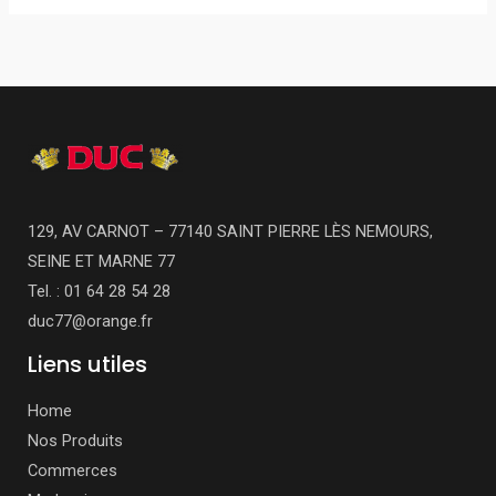
129, AV CARNOT – 77140 SAINT PIERRE LÈS NEMOURS,
SEINE ET MARNE 77
Tel. : 01 64 28 54 28
duc77@orange.fr
Liens utiles
Home
Nos Produits
Commerces