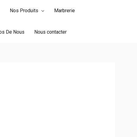
Nos Produits
Marbrerie
os De Nous
Nous contacter