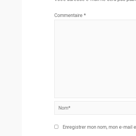
Commentaire
*
Nom*
Enregistrer mon nom, mon e-mail e