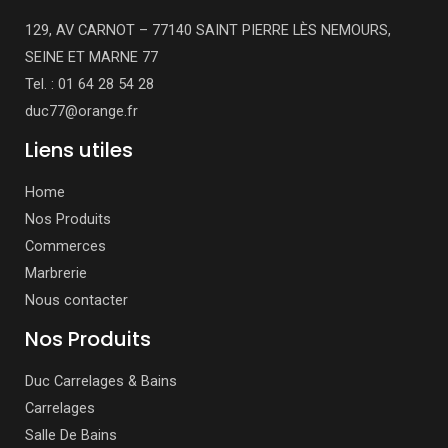
129, AV CARNOT – 77140 SAINT PIERRE LÈS NEMOURS,
SEINE ET MARNE 77
Tel. : 01 64 28 54 28
duc77@orange.fr
Liens utiles
Home
Nos Produits
Commerces
Marbrerie
Nous contacter
Nos Produits
Duc Carrelages & Bains
Carrelages
Salle De Bains