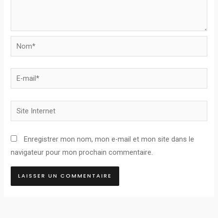
Nom*
E-
mail*
Site
Internet
Enregistrer mon nom, mon e-mail et mon site dans le
navigateur pour mon prochain commentaire.