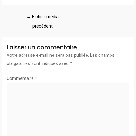
←
Fichier média
précédent
Laisser un commentaire
Votre adresse e-mail ne sera pas publiée.
Les champs
obligatoires sont indiqués avec
*
Commentaire
*