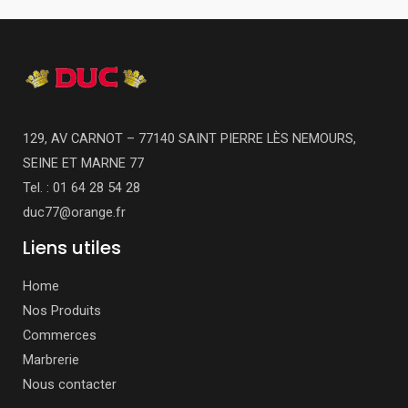
129, AV CARNOT – 77140 SAINT PIERRE LÈS NEMOURS,
SEINE ET MARNE 77
Tel. : 01 64 28 54 28
duc77@orange.fr
Liens utiles
Home
Nos Produits
Commerces
Marbrerie
Nous contacter