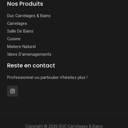
Nos Produits
Duc Carrelages & Bains
Carrelages
Salle De Bains
Cuisine
Matiere Naturel
Idees D’amenagements
Reste en contact
Professionnel ou particulier n’hésitez plus !
Copyright © 2026 DUC Carrelages & Bains