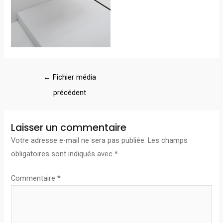
←
Fichier média
précédent
Laisser un commentaire
Votre adresse e-mail ne sera pas publiée.
Les champs
obligatoires sont indiqués avec
*
Commentaire
*