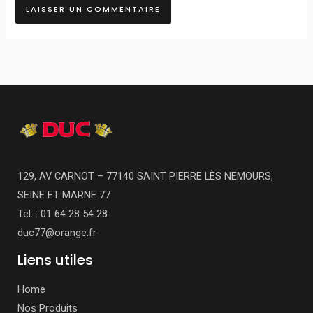
129, AV CARNOT – 77140 SAINT PIERRE LÈS NEMOURS,
SEINE ET MARNE 77
Tel. : 01 64 28 54 28
duc77@orange.fr
Liens utiles
Home
Nos Produits