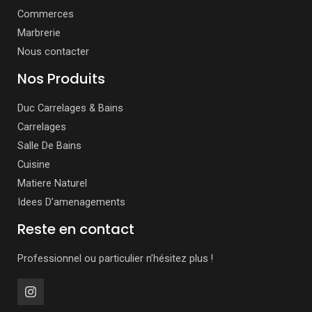
Commerces
Marbrerie
Nous contacter
Nos Produits
Duc Carrelages & Bains
Carrelages
Salle De Bains
Cuisine
Matiere Naturel
Idees D’amenagements
Reste en contact
Professionnel ou particulier n’hésitez plus !