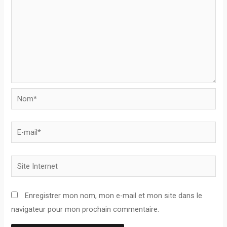
Nom*
E-
mail*
Site
Internet
Enregistrer mon nom, mon e-mail et mon site dans le
navigateur pour mon prochain commentaire.