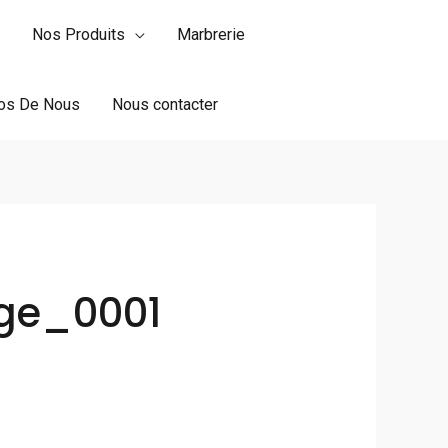
Nos Produits
Marbrerie
os De Nous
Nous contacter
ge_0001