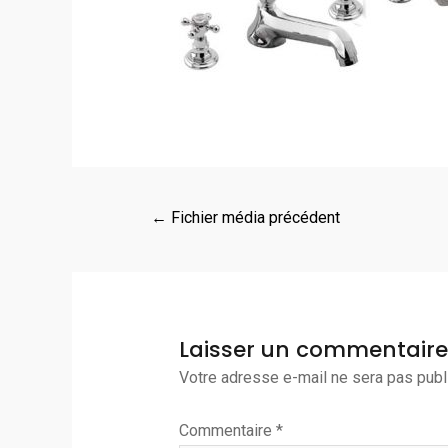
←
Fichier média précédent
Laisser un commentaire
Votre adresse e-mail ne sera pas publ
Commentaire
*