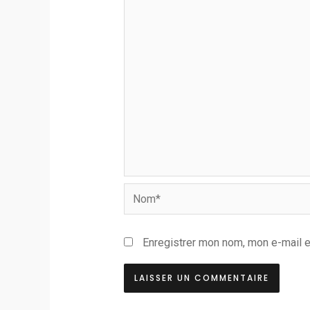
Nom*
Enregistrer mon nom, mon e-mail e