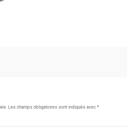
iée.
Les champs obligatoires sont indiqués avec
*