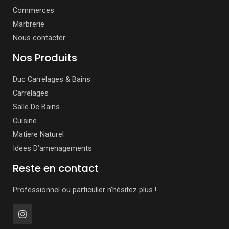
Commerces
Marbrerie
Nous contacter
Nos Produits
Duc Carrelages & Bains
Carrelages
Salle De Bains
Cuisine
Matiere Naturel
Idees D’amenagements
Reste en contact
Professionnel ou particulier n’hésitez plus !