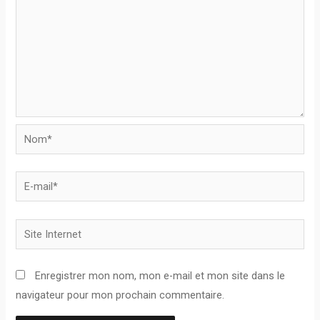
Nom*
E-
mail*
Site
Internet
Enregistrer mon nom, mon e-mail et mon site dans le
navigateur pour mon prochain commentaire.