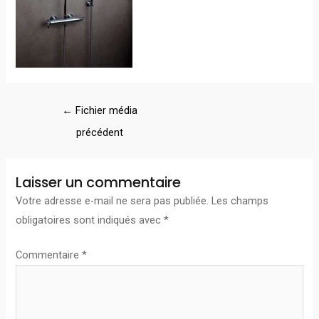
←
Fichier média
précédent
Laisser un commentaire
Votre adresse e-mail ne sera pas publiée.
Les champs
obligatoires sont indiqués avec
*
Commentaire
*