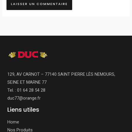
129, AV CARNOT – 77140 SAINT PIERRE LÈS NEMOURS,
SEINE ET MARNE 77
Tel. : 01 64 28 54 28
duc77@orange.fr
Liens utiles
Home
Nos Produits