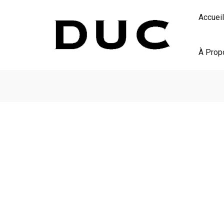
Accueil
À Prop