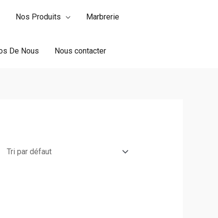
Nos Produits
Marbrerie
os De Nous
Nous contacter